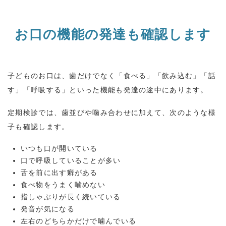
お口の機能の発達も確認します
子どものお口は、歯だけでなく「食べる」「飲み込む」「話
す」「呼吸する」といった機能も発達の途中にあります。
定期検診では、歯並びや噛み合わせに加えて、次のような様
子も確認します。
いつも口が開いている
口で呼吸していることが多い
舌を前に出す癖がある
食べ物をうまく噛めない
指しゃぶりが長く続いている
発音が気になる
左右のどちらかだけで噛んでいる