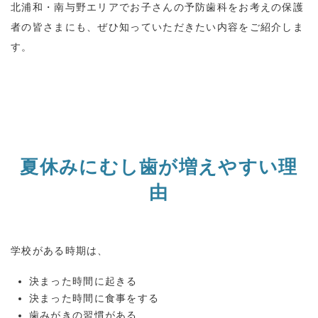
北浦和・南与野エリアでお子さんの予防歯科をお考えの保護
者の皆さまにも、ぜひ知っていただきたい内容をご紹介しま
す。
夏休みにむし歯が増えやすい理
由
学校がある時期は、
決まった時間に起きる
決まった時間に食事をする
歯みがきの習慣がある