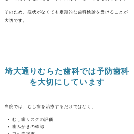
そのため、症状がなくても定期的な歯科検診を受けることが
大切です。
埼大通りむらた歯科では予防歯科
を大切にしています
当院では、むし歯を治療するだけではなく、
むし歯リスクの評価
歯みがきの確認
フッ素塗布