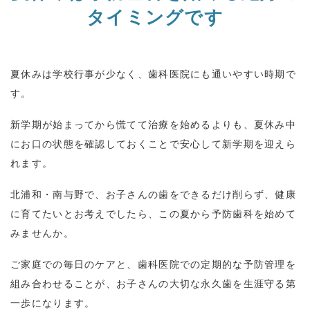
タイミングです
夏休みは学校行事が少なく、歯科医院にも通いやすい時期で
す。
新学期が始まってから慌てて治療を始めるよりも、夏休み中
にお口の状態を確認しておくことで安心して新学期を迎えら
れます。
北浦和・南与野で、お子さんの歯をできるだけ削らず、健康
に育てたいとお考えでしたら、この夏から予防歯科を始めて
みませんか。
ご家庭での毎日のケアと、歯科医院での定期的な予防管理を
組み合わせることが、お子さんの大切な永久歯を生涯守る第
一歩になります。