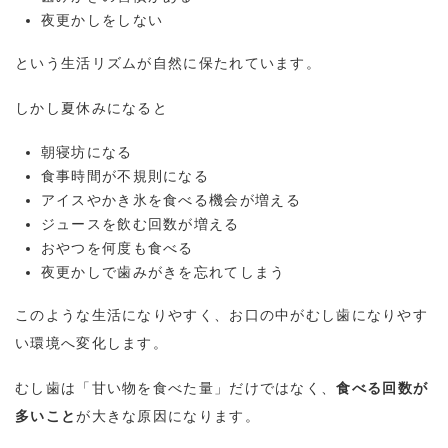
夜更かしをしない
という生活リズムが自然に保たれています。
しかし夏休みになると
朝寝坊になる
食事時間が不規則になる
アイスやかき氷を食べる機会が増える
ジュースを飲む回数が増える
おやつを何度も食べる
夜更かしで歯みがきを忘れてしまう
このような生活になりやすく、お口の中がむし歯になりやす
い環境へ変化します。
むし歯は「甘い物を食べた量」だけではなく、
食べる回数が
多いこと
が大きな原因になります。