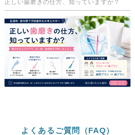
正しい歯磨きの仕方、知っていますか？
よくあるご質問（
FAQ
）