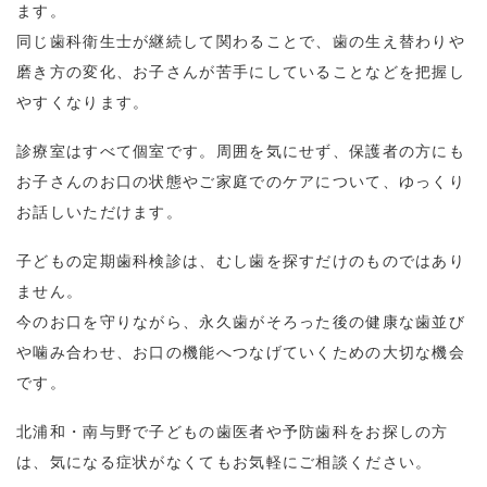
ます。
同じ歯科衛生士が継続して関わることで、歯の生え替わりや
磨き方の変化、お子さんが苦手にしていることなどを把握し
やすくなります。
診療室はすべて個室です。周囲を気にせず、保護者の方にも
お子さんのお口の状態やご家庭でのケアについて、ゆっくり
お話しいただけます。
子どもの定期歯科検診は、むし歯を探すだけのものではあり
ません。
今のお口を守りながら、永久歯がそろった後の健康な歯並び
や噛み合わせ、お口の機能へつなげていくための大切な機会
です。
北浦和・南与野で子どもの歯医者や予防歯科をお探しの方
は、気になる症状がなくてもお気軽にご相談ください。