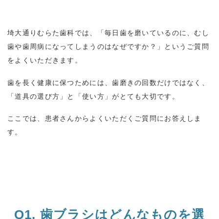
埼大通りむらた歯科では、「毎日歯を磨いているのに、むし
歯や歯周病になってしまうのはなぜですか？」というご質問
をよくいただきます。
歯を長く健康に保つためには、歯磨きの回数だけではなく、
「道具の選び方」と「使い方」がとても大切です。
ここでは、患者さんからよくいただくご質問にお答えしま
す。
Q1.
歯ブラシはどんなものを選