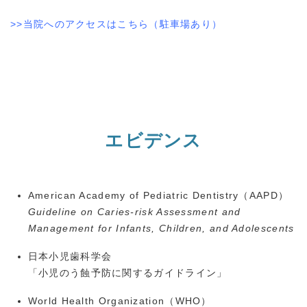
>>当院へのアクセスはこちら（駐車場あり）
エビデンス
American Academy of Pediatric Dentistry（
AAPD
）
Guideline on Caries-risk Assessment and
Management for Infants, Children, and Adolescents
日本小児歯科学会
「小児のう蝕予防に関するガイドライン」
World Health Organization（
WHO
）