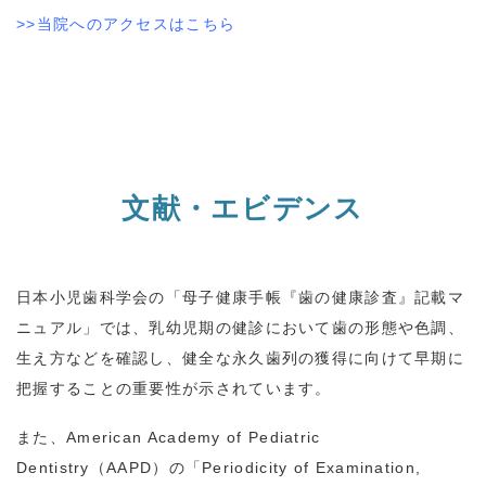
>>当院へのアクセスはこちら
文献・エビデンス
日本小児歯科学会の「母子健康手帳『歯の健康診査』記載マ
ニュアル」では、乳幼児期の健診において歯の形態や色調、
生え方などを確認し、健全な永久歯列の獲得に向けて早期に
把握することの重要性が示されています。
また、
American Academy of Pediatric
Dentistry
（
AAPD
）の「
Periodicity of Examination,