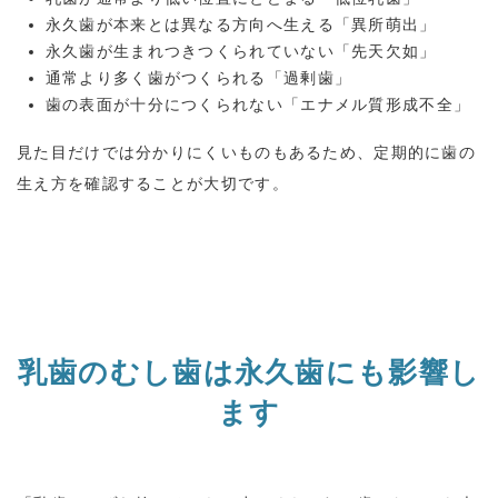
永久歯が本来とは異なる方向へ生える「異所萌出」
永久歯が生まれつきつくられていない「先天欠如」
通常より多く歯がつくられる「過剰歯」
歯の表面が十分につくられない「エナメル質形成不全」
見た目だけでは分かりにくいものもあるため、定期的に歯の
生え方を確認することが大切です。
乳歯のむし歯は永久歯にも影響し
ます