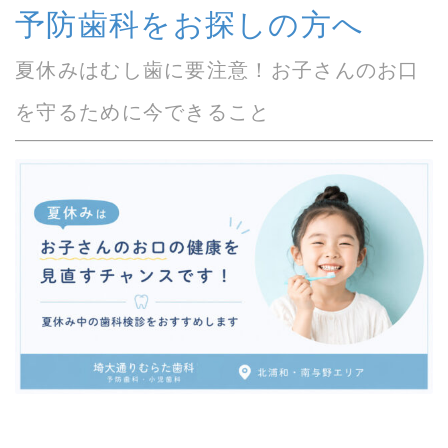
予防歯科をお探しの方へ
夏休みはむし歯に要注意！お子さんのお口
を守るために今できること