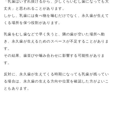
「乳歯はいずれ抜けるから、少しくらいむし歯になっても大
丈夫」と思われることがあります。
しかし、乳歯には食べ物を噛むだけでなく、永久歯が生えて
くる場所を保つ役割があります。
乳歯をむし歯などで早く失うと、隣の歯が空いた場所へ動
き、永久歯が生えるためのスペースが不足することがありま
す。
その結果、歯並びや噛み合わせに影響する可能性がありま
す。
反対に、永久歯が生えてくる時期になっても乳歯が残ってい
る場合は、永久歯の生える方向や位置を確認した方がよいこ
ともあります。