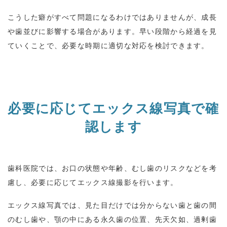
こうした癖がすべて問題になるわけではありませんが、成長
や歯並びに影響する場合があります。早い段階から経過を見
ていくことで、必要な時期に適切な対応を検討できます。
必要に応じてエックス線写真で確
認します
歯科医院では、お口の状態や年齢、むし歯のリスクなどを考
慮し、必要に応じてエックス線撮影を行います。
エックス線写真では、見た目だけでは分からない歯と歯の間
のむし歯や、顎の中にある永久歯の位置、先天欠如、過剰歯