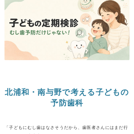
北浦和・南与野で考える子どもの
予防歯科
「子どもにむし歯はなさそうだから、歯医者さんにはまだ行