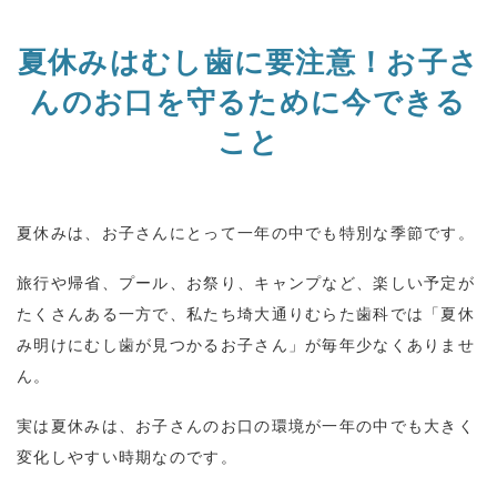
夏休みはむし歯に要注意！お子さ
んのお口を守るために今できる
こと
夏休みは、お子さんにとって一年の中でも特別な季節です。
旅行や帰省、プール、お祭り、キャンプなど、楽しい予定が
たくさんある一方で、私たち埼大通りむらた歯科では「夏休
み明けにむし歯が見つかるお子さん」が毎年少なくありませ
ん。
実は夏休みは、お子さんのお口の環境が一年の中でも大きく
変化しやすい時期なのです。