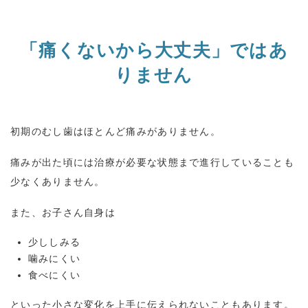
「痛くないから大丈夫」ではあ
りません
初期のむし歯はほとんど痛みがありません。
痛みが出た頃には治療が必要な状態まで進行していることも
少なくありません。
また、お子さん自身は
少ししみる
噛みにくい
食べにくい
といった小さな変化を上手に伝えられないこともあります。