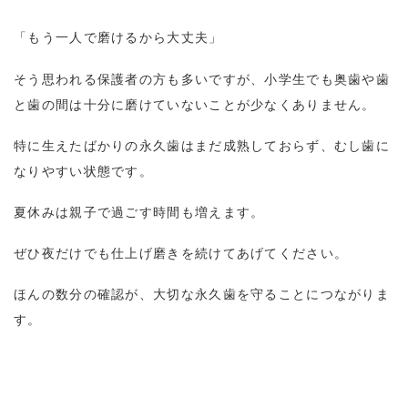
「もう一人で磨けるから大丈夫」
そう思われる保護者の方も多いですが、小学生でも奥歯や歯
と歯の間は十分に磨けていないことが少なくありません。
特に生えたばかりの永久歯はまだ成熟しておらず、むし歯に
なりやすい状態です。
夏休みは親子で過ごす時間も増えます。
ぜひ夜だけでも仕上げ磨きを続けてあげてください。
ほんの数分の確認が、大切な永久歯を守ることにつながりま
す。