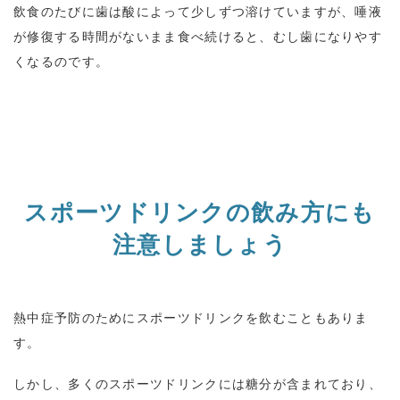
飲食のたびに歯は酸によって少しずつ溶けていますが、唾液
が修復する時間がないまま食べ続けると、むし歯になりやす
くなるのです。
スポーツドリンクの飲み方にも
注意しましょう
熱中症予防のためにスポーツドリンクを飲むこともありま
す。
しかし、多くのスポーツドリンクには糖分が含まれており、