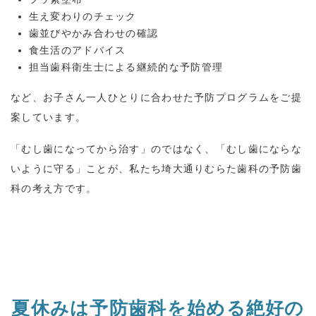
生え変わりのチェック
歯並びやかみ合わせの確認
食生活のアドバイス
担当歯科衛生士による継続的な予防管理
など、お子さん一人ひとりに合わせた予防プログラムをご提
案しています。
「むし歯になってから治す」のではなく、「むし歯にならな
いように守る」ことが、私たち埼大通りむらた歯科の予防歯
科の考え方です。
夏休みは予防歯科を始める絶好の