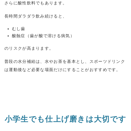
さらに酸性飲料でもあります。
長時間ダラダラ飲み続けると、
むし歯
酸蝕症（歯が酸で溶ける病気）
のリスクが高まります。
普段の水分補給は、水やお茶を基本とし、スポーツドリンク
は運動後など必要な場面だけにすることがおすすめです。
小学生でも仕上げ磨きは大切です