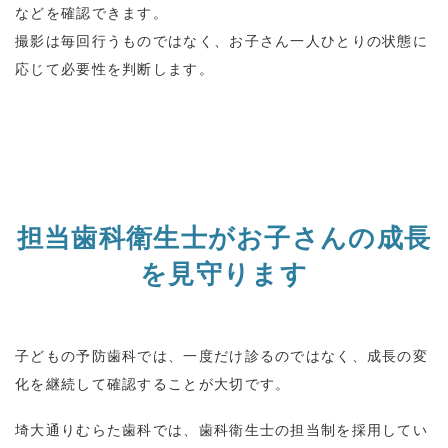
などを確認できます。
撮影は毎回行うものではなく、お子さん一人ひとりの状態に
応じて必要性を判断します。
担当歯科衛生士がお子さんの成長
を見守ります
子どもの予防歯科では、一度だけ診るのではなく、成長の変
化を継続して確認することが大切です。
埼大通りむらた歯科では、歯科衛生士の担当制を採用してい