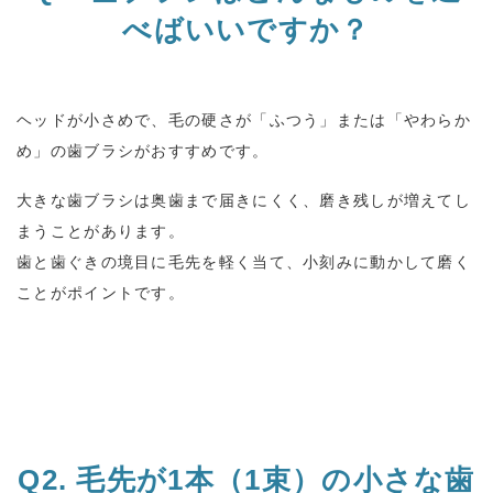
べばいいですか？
ヘッドが小さめで、毛の硬さが「ふつう」または「やわらか
め」の歯ブラシがおすすめです。
大きな歯ブラシは奥歯まで届きにくく、磨き残しが増えてし
まうことがあります。
歯と歯ぐきの境目に毛先を軽く当て、小刻みに動かして磨く
ことがポイントです。
Q2.
毛先が
1
本（
1
束）の小さな歯