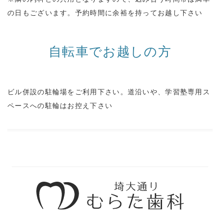
の日もございます。予約時間に余裕を持ってお越し下さい
自転車でお越しの方
ビル併設の駐輪場をご利用下さい。道沿いや、学習塾専用ス
ペースへの駐輪はお控え下さい