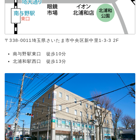
〒338-0011
埼玉県さいたま市中央区新中里1-3-3 2F
南与野駅東口 徒歩10分
北浦和駅西口 徒歩13分