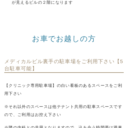
が見えるビルの２階になります
お車でお越しの方
メディカルビル裏手の駐車場をご利用下さい【5
台駐車可能】
【クリニック専用駐車場】の白い看板のあるスペースをご利
用下さい
※それ以外のスペースは他テナント共用の駐車スペースです
ので、ご利用はお控え下さい
※隣の内科との共用となりますので、込み合う時間帯は満車