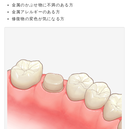
金属のかぶせ物に不満のある方
金属アレルギーのある方
修復物の変色が気になる方