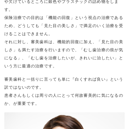
や欠けているところに銀色やプラスチックの詰め物をしま
す。
保険治療での目的は「機能の回復」という視点の治療である
ため、どうしても「見た目の美しさ」で満足のいく治療を受
けることはできません。
それに対し、審美歯科は、機能的回復に加え、「見た目の美
しさ」も満たす治療を行いますので、「むし歯治療の痕が気
になる」、「むし歯を治療したいが、きれいに治したい」と
いう方に最適の治療です。
審美歯科と一括りに言っても単に『白くすれば良い』という
訳ではないのです。
患者さんもしくは周りの人にとって何故審美的に気になるの
か、が重要です。