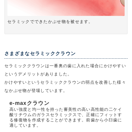
セラミックでできたかぶせ物を被せます。
さまざまなセラミッククラウン
セラミッククラウンは一番奥の歯に入れた場合にかけやすい
というデメリットがありました。
かけやすいというセラミッククラウンの弱点を改善した様々
なかぶせ物が登場しています。
e-maxクラウン
高い強度と均一性を持った審美性の高い高性能の二ケイ
酸リチウムのガラスセラミックスで、正確にフィットす
る修復物を作成することができます。前歯から小臼歯に
適しています。