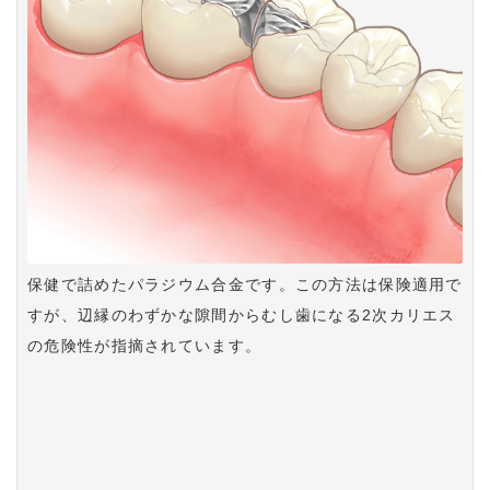
保健で詰めたパラジウム合金です。この方法は保険適用で
すが、辺縁のわずかな隙間からむし歯になる2次カリエス
の危険性が指摘されています。