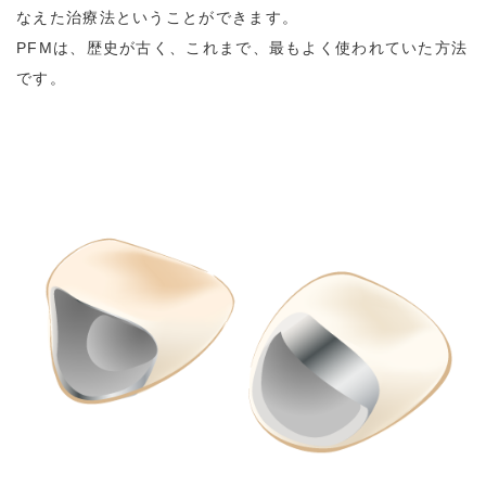
なえた治療法ということができます。
PFMは、歴史が古く、これまで、最もよく使われていた方法
です。