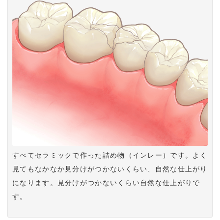
すべてセラミックで作った詰め物（インレー）です。よく
見てもなかなか見分けがつかないくらい、自然な仕上がり
になります。見分けがつかないくらい自然な仕上がりで
す。