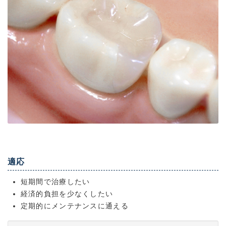
適応
短期間で治療したい
経済的負担を少なくしたい
定期的にメンテナンスに通える