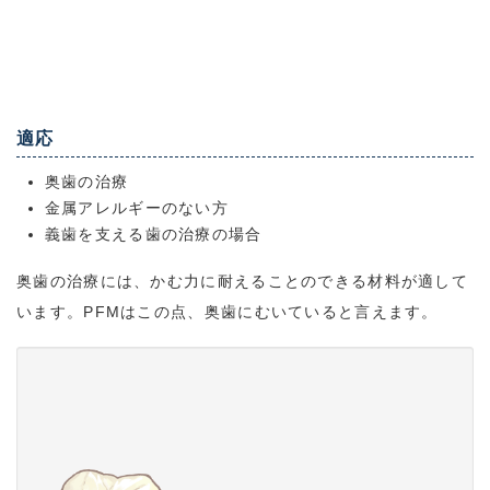
適応
奥歯の治療
金属アレルギーのない方
義歯を支える歯の治療の場合
奥歯の治療には、かむ力に耐えることのできる材料が適して
います。PFMはこの点、奥歯にむいていると言えます。