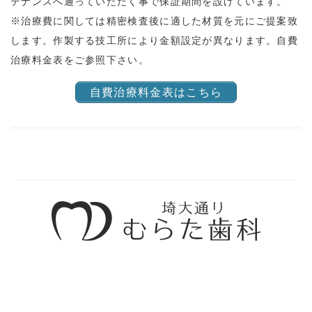
テナンスへ通っていただく事で保証期間を設けています。
※治療費に関しては精密検査後に適した材質を元にご提案致
します。作製する技工所により金額設定が異なります。自費
治療料金表をご参照下さい。
自費治療料金表はこちら