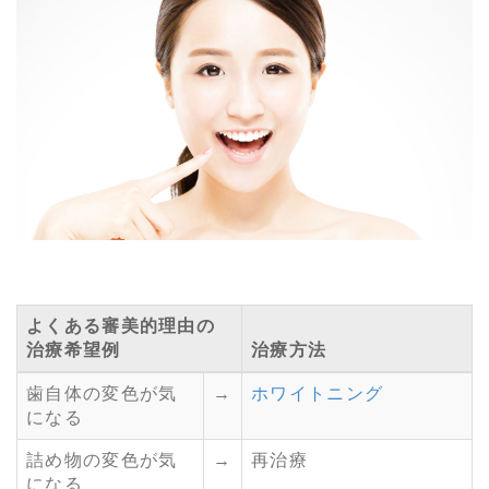
よくある審美的理由の
治療希望例
治療方法
歯自体の変色が気
→
ホワイトニング
になる
詰め物の変色が気
→
再治療
になる