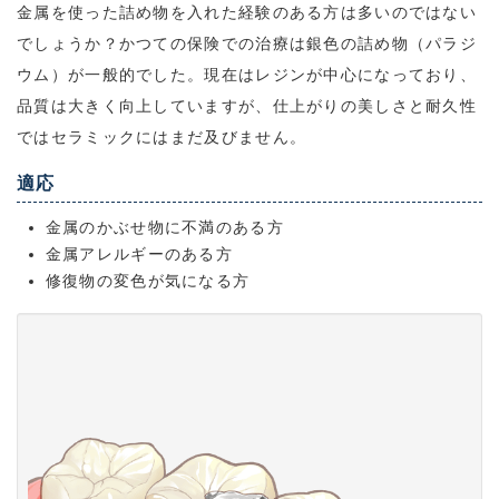
金属を使った詰め物を入れた経験のある方は多いのではない
でしょうか？かつての保険での治療は銀色の詰め物（パラジ
ウム）が一般的でした。現在はレジンが中心になっており、
品質は大きく向上していますが、仕上がりの美しさと耐久性
ではセラミックにはまだ及びません。
適応
金属のかぶせ物に不満のある方
金属アレルギーのある方
修復物の変色が気になる方