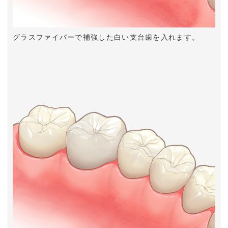
グラスファイバーで補強した白い支台歯を入れます。