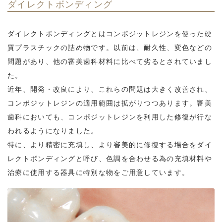
ダイレクトボンディング
ダイレクトボンディングとはコンポジットレジンを使った硬
質プラスチックの詰め物です。以前は、耐久性、変色などの
問題があり、他の審美歯科材料に比べて劣るとされていまし
た。
近年、開発・改良により、これらの問題は大きく改善され、
コンポジットレジンの適用範囲は拡がりつつあります。審美
歯科においても、コンポジットレジンを利用した修復が行な
われるようになりました。
特に、より精密に充填し、より審美的に修復する場合をダイ
レクトボンディングと呼び、色調を合わせる為の充填材料や
治療に使用する器具に特別な物をご用意しています。