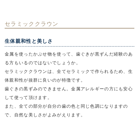
セラミッククラウン
生体親和性と美しさ
金属を使ったかぶせ物を使って、歯ぐきが黒ずんだ経験のあ
る方もいるのではないでしょうか。
セラミッククラウンは、全てセラミックで作られるため、生
体親和性が抜群に良いのが特徴です。
歯ぐきの黒ずみのできません。金属アレルギーの方にも安心
して使って頂けます。
また、全ての部分が自分の歯の色と同じ色調になりますの
で、自然な美しさがよみがえります。