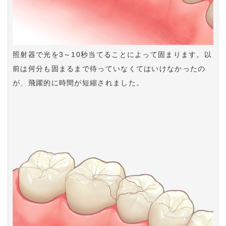
照射器で光を3～10秒当てることによって固まります。以
前は何分も固まるまで待っていなくてはいけなかったの
が、飛躍的に時間が短縮されました。