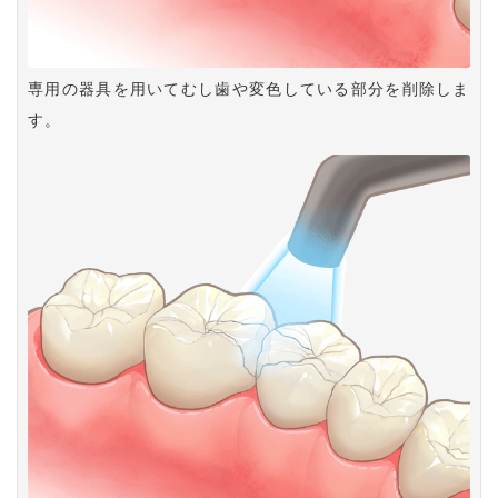
専用の器具を用いてむし歯や変色している部分を削除しま
す。