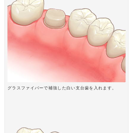
グラスファイバーで補強した白い支台歯を入れます。