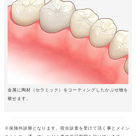
金属に陶材（セラミック）をコーティングしたかぶせ物を
被せます。
※保険外診療となります。咬合診査を受けて頂く事とメイン