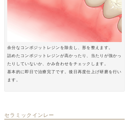
余分なコンポジットレジンを除去し、形を整えます。
詰めたコンポジットレジンが高かったり、当たりが強かっ
たりしていないか、かみ合わせをチェックします。
基本的に即日で治療完了です。後日再度仕上げ研磨を行い
ます。
セラミックインレー