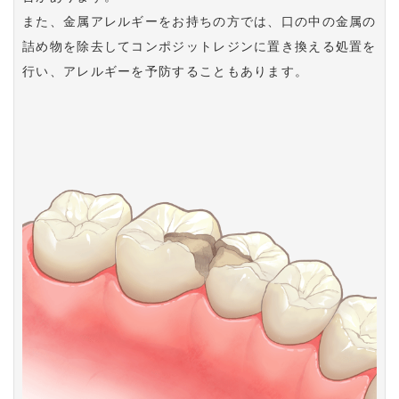
また、金属アレルギーをお持ちの方では、口の中の金属の
詰め物を除去してコンポジットレジンに置き換える処置を
行い、アレルギーを予防することもあります。