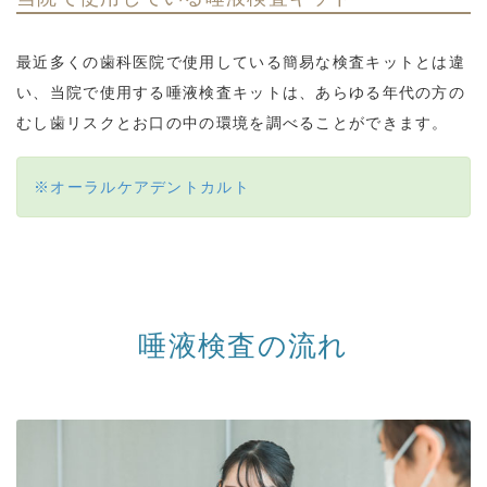
最近多くの歯科医院で使用している簡易な検査キットとは違
い、当院で使用する唾液検査キットは、あらゆる年代の方の
むし歯リスクとお口の中の環境を調べることができます。
※オーラルケアデントカルト
唾液検査の流れ