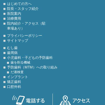
はじめての方へ
院長・スタッフ紹介
医院案内
治療費用
院内紹介・アクセス（駐
車場あり）
プライバシーポリシー
サイトマップ
むし歯
歯周病
小児歯科・子どもの予防歯科
歯を削る機械
予防歯科（MTM）への取り組み
だ液検査
インプラント
矯正歯科
口腔外科