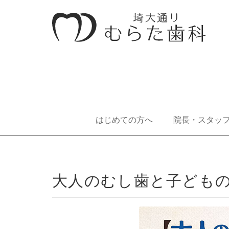
はじめての方へ
院長・スタッ
大人のむし歯と子ども