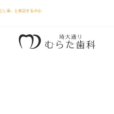
むし歯」と表記するのか