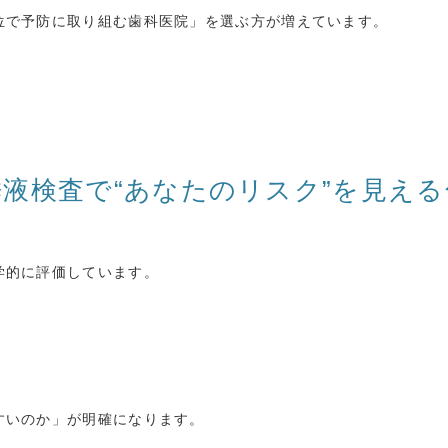
位で予防に取り組む歯科医院」を選ぶ方が増えています。
唾液検査で“あなたのリスク”を見える
学的に評価しています。
すいのか」が明確になります。