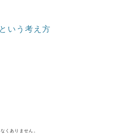
という考え方
少なくありません。