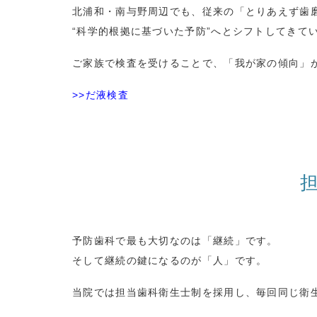
北浦和・南与野周辺でも、従来の「とりあえず歯
“
科学的根拠に基づいた予防
”
へとシフトしてきて
ご家族で検査を受けることで、「我が家の傾向」
>>だ液検査
予防歯科で最も大切なのは「継続」です。
そして継続の鍵になるのが「人」です。
当院では担当歯科衛生士制を採用し、毎回同じ衛