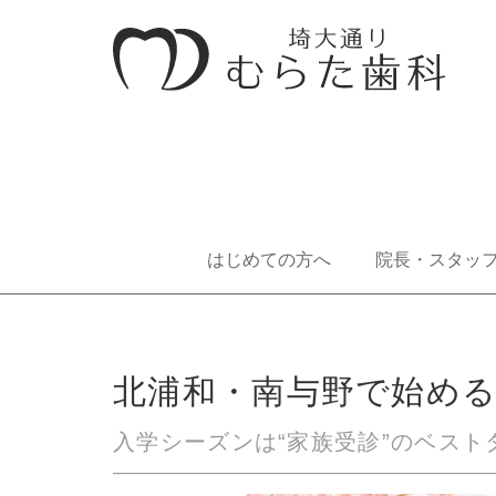
はじめての方へ
院長・スタッ
北浦和・南与野で始め
入学シーズンは“家族受診”のベスト