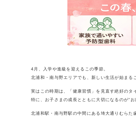
4月、入学や進級を迎えるこの季節。
北浦和・南与野エリアでも、新しい生活が始まる
実はこの時期は、「健康習慣」を見直す絶好のタ
特に、お子さまの成長とともに大切になるのが
“
お
北浦和駅・南与野駅の中間にある埼大通りむらた