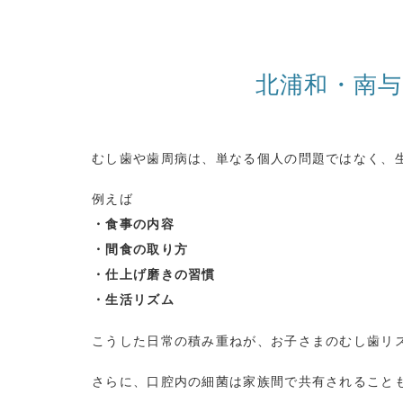
北浦和・南
むし歯や歯周病は、単なる個人の問題ではなく、
例えば
・食事の内容
・間食の取り方
・仕上げ磨きの習慣
・生活リズム
こうした日常の積み重ねが、お子さまのむし歯リ
さらに、口腔内の細菌は家族間で共有されること