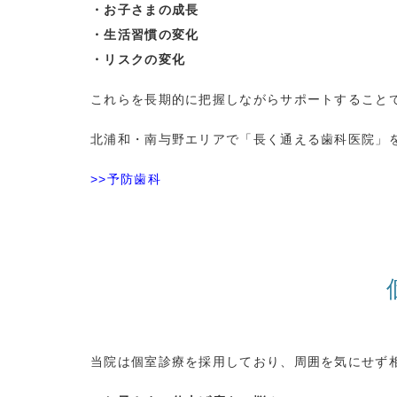
・お子さまの成長
・生活習慣の変化
・リスクの変化
これらを長期的に把握しながらサポートすること
北浦和・南与野エリアで「長く通える歯科医院」
>>予防歯科
当院は個室診療を採用しており、周囲を気にせず