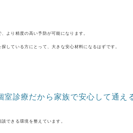
で、より精度の高い予防が可能になります。
を探している方にとって、大きな安心材料になるはずです。
個室診療だから家族で安心して通え
相談できる環境を整えています。