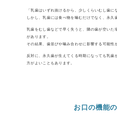
「乳歯はいずれ抜けるから、少しくらいむし歯に
しかし、乳歯には食べ物を噛むだけでなく、永久
乳歯をむし歯などで早く失うと、隣の歯が空いた
があります。
その結果、歯並びや噛み合わせに影響する可能性
反対に、永久歯が生えてくる時期になっても乳歯
方がよいこともあります。
お口の機能