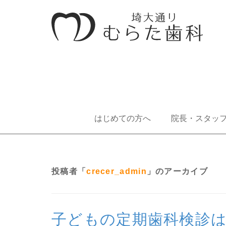
はじめての方へ
院長・スタッ
投稿者「
crecer_admin
」のアーカイブ
子どもの定期歯科検診