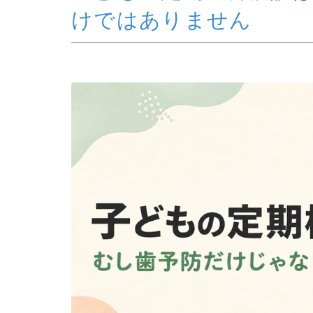
けではありません