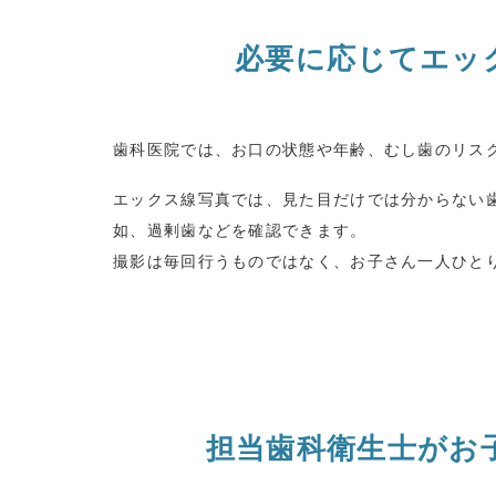
必要に応じてエッ
歯科医院では、お口の状態や年齢、むし歯のリス
エックス線写真では、見た目だけでは分からない
如、過剰歯などを確認できます。
撮影は毎回行うものではなく、お子さん一人ひと
担当歯科衛生士がお