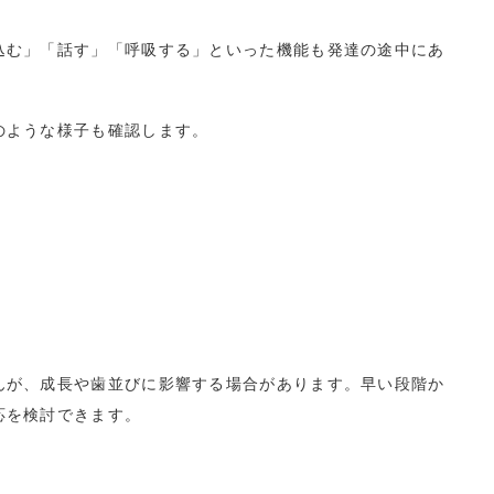
込む」「話す」「呼吸する」といった機能も発達の途中にあ
のような様子も確認します。
んが、成長や歯並びに影響する場合があります。早い段階か
応を検討できます。