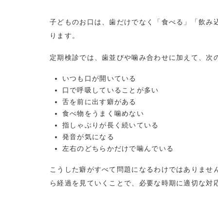
子どものお口は、歯だけでなく「食べる」「飲み
ります。
定期検診では、歯並びや噛み合わせに加えて、次
いつも口が開いている
口で呼吸していることが多い
舌を前に出す癖がある
食べ物をうまく噛めない
指しゃぶりが長く続いている
発音が気になる
左右のどちらかだけで噛んでいる
こうした癖がすべて問題になるわけではありませ
ら経過を見ていくことで、必要な時期に適切な対