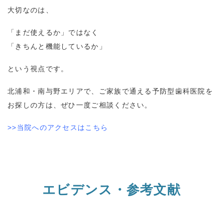
大切なのは、
「まだ使えるか」ではなく
「きちんと機能しているか」
という視点です。
北浦和・南与野エリアで、ご家族で通える予防型歯科医院を
お探しの方は、ぜひ一度ご相談ください。
>>当院へのアクセスはこちら
エビデンス・参考文献