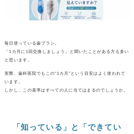
毎日使っている歯ブラシ。
「
1
カ月に
1
回交換しましょう」と聞いたことがある方も多い
と思います。
実際、歯科医院でもこの
“1
カ月
”
という目安はよく使われて
います。
しかし、この基準はすべての人に当てはまるのでしょうか。
「知っている」と「できてい