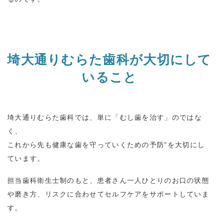
埼大通りむらた歯科が大切にして
いること
埼大通りむらた歯科
では、単に「むし歯を治す」のではな
く、
これから先も健康な歯を守っていくための予防
”
を大切にし
ています。
担当歯科衛生士制のもと、患者さん一人ひとりのお口の状態
や磨き方、リスクに合わせてセルフケアをサポートしていま
す。