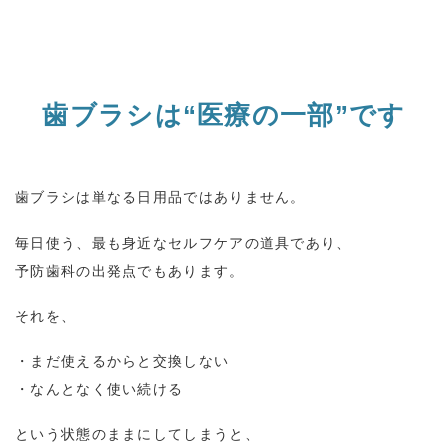
歯ブラシは
“
医療の一部
”
です
歯ブラシは単なる日用品ではありません。
毎日使う、最も身近なセルフケアの道具であり、
予防歯科の出発点でもあります。
それを、
・まだ使えるからと交換しない
・なんとなく使い続ける
という状態のままにしてしまうと、