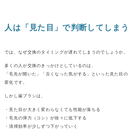
人は「見た目」で判断してしまう
では、なぜ交換のタイミングが遅れてしまうのでしょうか。
多くの人が交換のきっかけとしているのは、
「毛先が開いた」「古くなった気がする」といった見た目の
変化です。
しかし歯ブラシは、
・見た目が大きく変わらなくても性能が落ちる
・毛先の弾力（コシ）が徐々に低下する
・清掃効率が少しずつ下がっていく