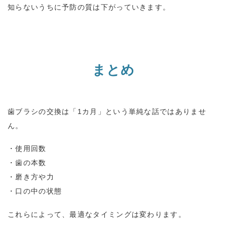
知らないうちに予防の質は下がっていきます。
まとめ
歯ブラシの交換は「
1
カ月」という単純な話ではありませ
ん。
・使用回数
・歯の本数
・磨き方や力
・口の中の状態
これらによって、最適なタイミングは変わります。