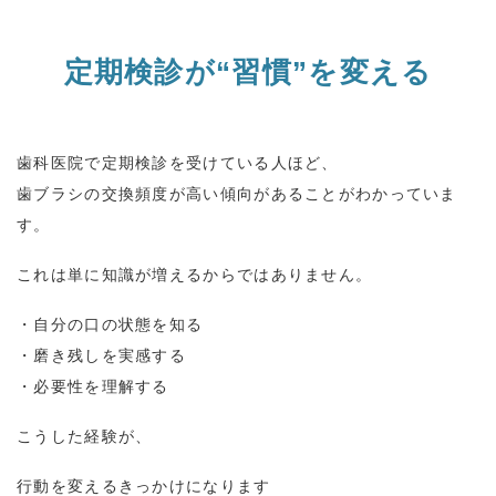
定期検診が
“
習慣
”
を変える
歯科医院で定期検診を受けている人ほど、
歯ブラシの交換頻度が高い傾向があることがわかっていま
す。
これは単に知識が増えるからではありません。
・自分の口の状態を知る
・磨き残しを実感する
・必要性を理解する
こうした経験が、
行動を変えるきっかけになります