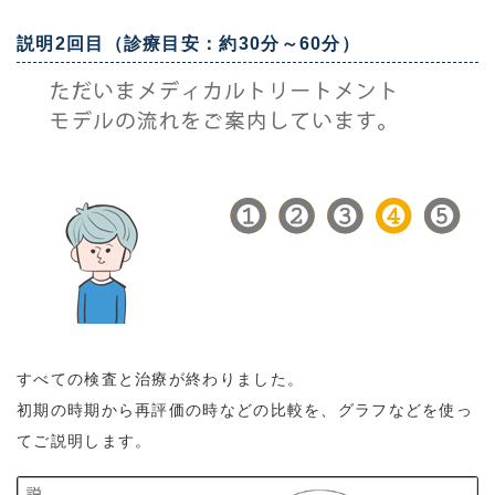
説明2回目（診療目安：約30分～60分）
すべての検査と治療が終わりました。
初期の時期から再評価の時などの比較を、グラフなどを使っ
てご説明します。