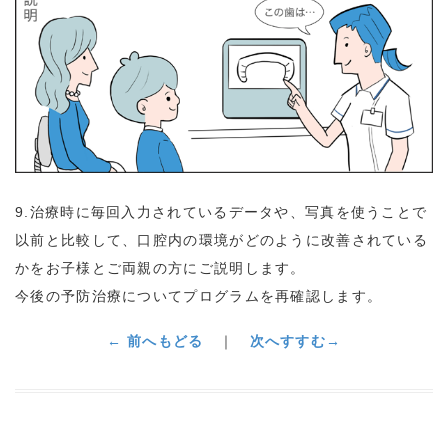
9.治療時に毎回入力されているデータや、写真を使うことで
以前と比較して、口腔内の環境がどのように改善されている
かをお子様とご両親の方にご説明します。
今後の予防治療についてプログラムを再確認します。
← 前へもどる
｜
次へすすむ→