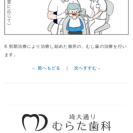
8.初期治療により治療し始めた個所の、むし歯の治療を行い
ます。
← 前へもどる
｜
次へすすむ→