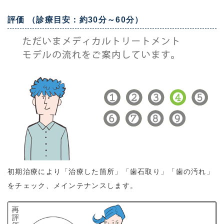
評価 （診療目安：約30分～60分）
初期治療により「治療した箇所」「歯石取り」「歯の汚れ」
をチェック、メインテナンスします。