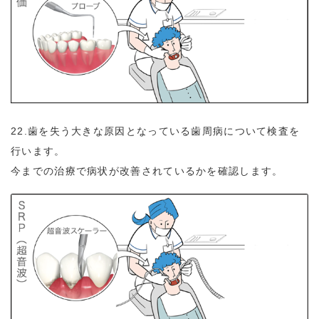
22.歯を失う大きな原因となっている歯周病について検査を
行います。
今までの治療で病状が改善されているかを確認します。