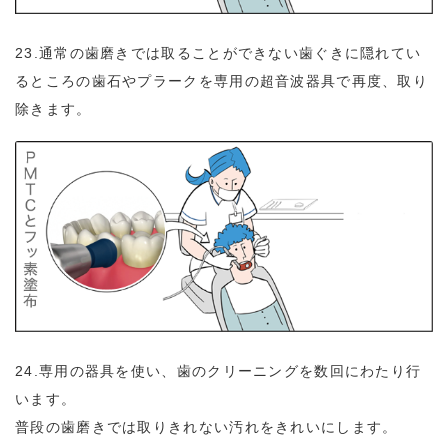
23.通常の歯磨きでは取ることができない歯ぐきに隠れてい
るところの歯石やプラークを専用の超音波器具で再度、取り
除きます。
24.専用の器具を使い、歯のクリーニングを数回にわたり行
います。
普段の歯磨きでは取りきれない汚れをきれいにします。