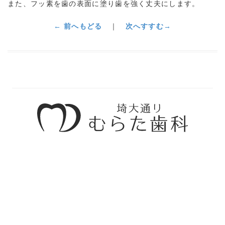
また、フッ素を歯の表面に塗り歯を強く丈夫にします。
← 前へもどる
｜
次へすすむ→