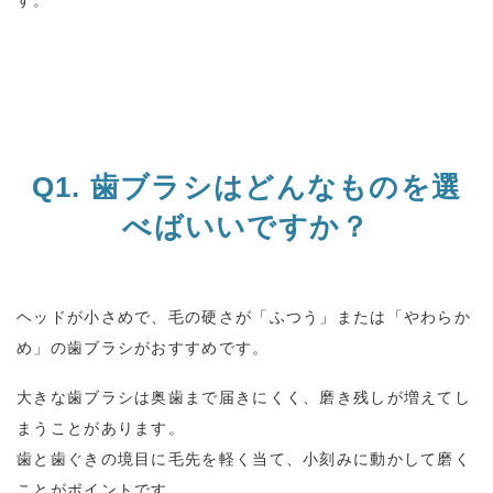
す。
Q1.
歯ブラシはどんなものを選
べばいいですか？
ヘッドが小さめで、毛の硬さが「ふつう」または「やわらか
め」の歯ブラシがおすすめです。
大きな歯ブラシは奥歯まで届きにくく、磨き残しが増えてし
まうことがあります。
歯と歯ぐきの境目に毛先を軽く当て、小刻みに動かして磨く
ことがポイントです。