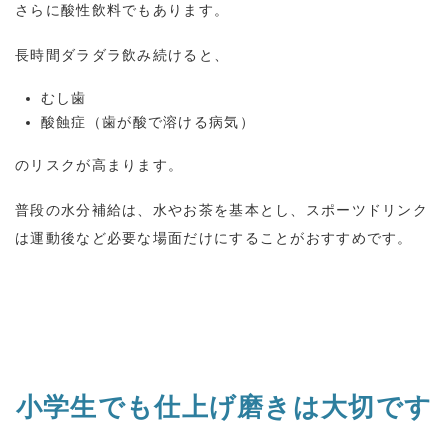
さらに酸性飲料でもあります。
長時間ダラダラ飲み続けると、
むし歯
酸蝕症（歯が酸で溶ける病気）
のリスクが高まります。
普段の水分補給は、水やお茶を基本とし、スポーツドリンク
は運動後など必要な場面だけにすることがおすすめです。
小学生でも仕上げ磨きは大切です