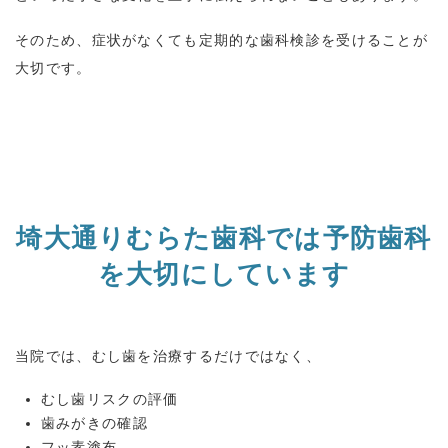
そのため、症状がなくても定期的な歯科検診を受けることが
大切です。
埼大通りむらた歯科では予防歯科
を大切にしています
当院では、むし歯を治療するだけではなく、
むし歯リスクの評価
歯みがきの確認
フッ素塗布