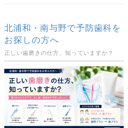
北浦和・南与野で予防歯科を
お探しの方へ
正しい歯磨きの仕方、知っていますか？