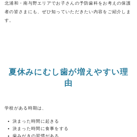
北浦和・南与野エリアでお子さんの予防歯科をお考えの保護
者の皆さまにも、ぜひ知っていただきたい内容をご紹介しま
す。
夏休みにむし歯が増えやすい理
由
学校がある時期は、
決まった時間に起きる
決まった時間に食事をする
歯みがきの習慣がある