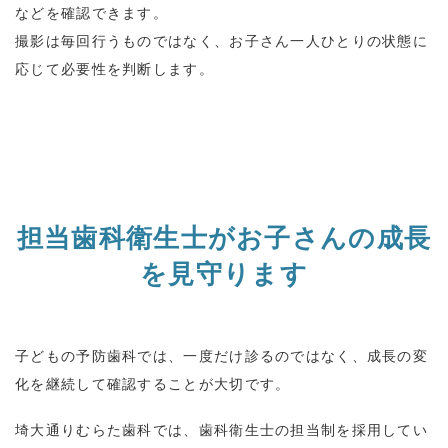
などを確認できます。
撮影は毎回行うものではなく、お子さん一人ひとりの状態に
応じて必要性を判断します。
担当歯科衛生士がお子さんの成長
を見守ります
子どもの予防歯科では、一度だけ診るのではなく、成長の変
化を継続して確認することが大切です。
埼大通りむらた歯科では、歯科衛生士の担当制を採用してい