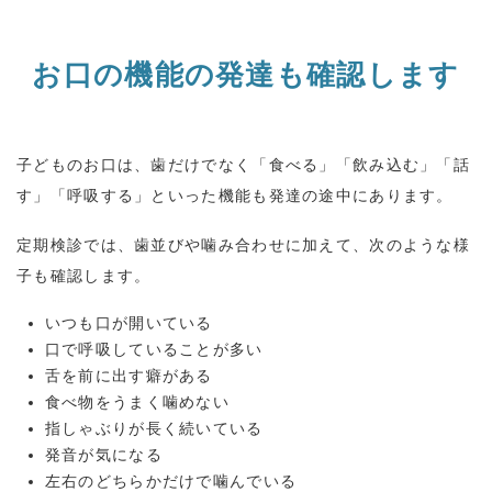
お口の機能の発達も確認します
子どものお口は、歯だけでなく「食べる」「飲み込む」「話
す」「呼吸する」といった機能も発達の途中にあります。
定期検診では、歯並びや噛み合わせに加えて、次のような様
子も確認します。
いつも口が開いている
口で呼吸していることが多い
舌を前に出す癖がある
食べ物をうまく噛めない
指しゃぶりが長く続いている
発音が気になる
左右のどちらかだけで噛んでいる