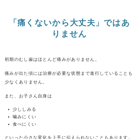
「痛くないから大丈夫」ではあ
りません
初期のむし歯はほとんど痛みがありません。
痛みが出た頃には治療が必要な状態まで進行していることも
少なくありません。
また、お子さん自身は
少ししみる
噛みにくい
食べにくい
といった小さな変化を上手に伝えられないこともあります。