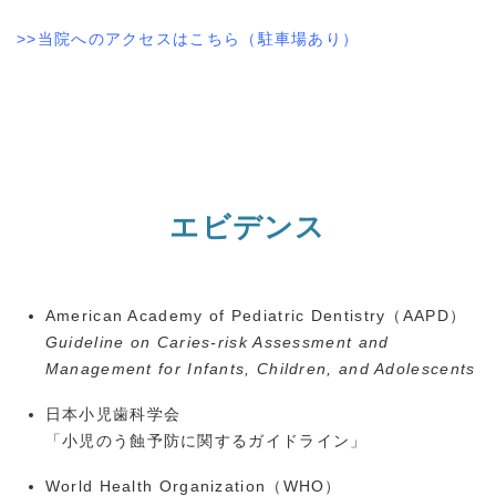
>>当院へのアクセスはこちら（駐車場あり）
エビデンス
American Academy of Pediatric Dentistry（
AAPD
）
Guideline on Caries-risk Assessment and
Management for Infants, Children, and Adolescents
日本小児歯科学会
「小児のう蝕予防に関するガイドライン」
World Health Organization（
WHO
）