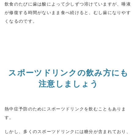
飲食のたびに歯は酸によって少しずつ溶けていますが、唾液
が修復する時間がないまま食べ続けると、むし歯になりやす
くなるのです。
スポーツドリンクの飲み方にも
注意しましょう
熱中症予防のためにスポーツドリンクを飲むこともありま
す。
しかし、多くのスポーツドリンクには糖分が含まれており、