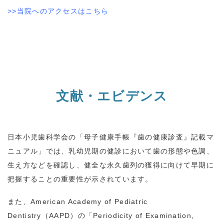
>>当院へのアクセスはこちら
文献・エビデンス
日本小児歯科学会の「母子健康手帳『歯の健康診査』記載マ
ニュアル」では、乳幼児期の健診において歯の形態や色調、
生え方などを確認し、健全な永久歯列の獲得に向けて早期に
把握することの重要性が示されています。
また、
American Academy of Pediatric
Dentistry
（
AAPD
）の「
Periodicity of Examination,