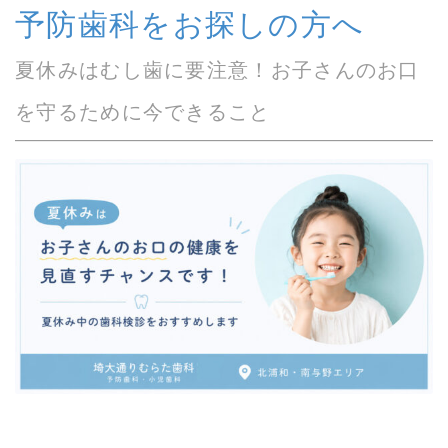
予防歯科をお探しの方へ
夏休みはむし歯に要注意！お子さんのお口
を守るために今できること