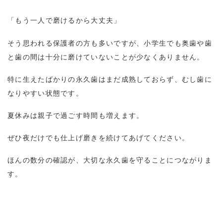
「もう一人で磨けるから大丈夫」
そう思われる保護者の方も多いですが、小学生でも奥歯や歯
と歯の間は十分に磨けていないことが少なくありません。
特に生えたばかりの永久歯はまだ成熟しておらず、むし歯に
なりやすい状態です。
夏休みは親子で過ごす時間も増えます。
ぜひ夜だけでも仕上げ磨きを続けてあげてください。
ほんの数分の確認が、大切な永久歯を守ることにつながりま
す。