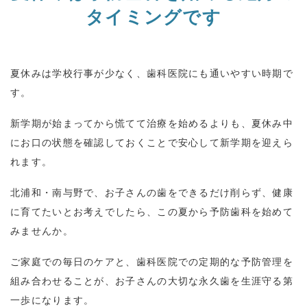
タイミングです
夏休みは学校行事が少なく、歯科医院にも通いやすい時期で
す。
新学期が始まってから慌てて治療を始めるよりも、夏休み中
にお口の状態を確認しておくことで安心して新学期を迎えら
れます。
北浦和・南与野で、お子さんの歯をできるだけ削らず、健康
に育てたいとお考えでしたら、この夏から予防歯科を始めて
みませんか。
ご家庭での毎日のケアと、歯科医院での定期的な予防管理を
組み合わせることが、お子さんの大切な永久歯を生涯守る第
一歩になります。