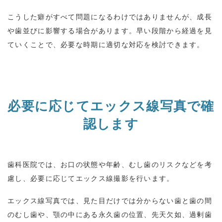
こうした癖がすべて問題になるわけではありませんが、成長
や歯並びに影響する場合があります。早い段階から経過を見
ていくことで、必要な時期に適切な対応を検討できます。
必要に応じてエックス線写真で確
認します
歯科医院では、お口の状態や年齢、むし歯のリスクなどを考
慮し、必要に応じてエックス線撮影を行います。
エックス線写真では、見た目だけでは分からない歯と歯の間
のむし歯や、顎の中にある永久歯の位置、先天欠如、過剰歯