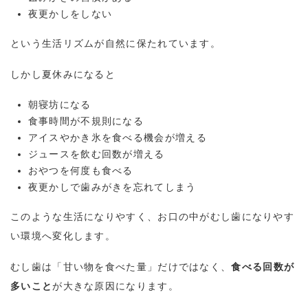
夜更かしをしない
という生活リズムが自然に保たれています。
しかし夏休みになると
朝寝坊になる
食事時間が不規則になる
アイスやかき氷を食べる機会が増える
ジュースを飲む回数が増える
おやつを何度も食べる
夜更かしで歯みがきを忘れてしまう
このような生活になりやすく、お口の中がむし歯になりやす
い環境へ変化します。
むし歯は「甘い物を食べた量」だけではなく、
食べる回数が
多いこと
が大きな原因になります。