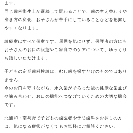
ます。
同じ歯科衛生士が継続して関わることで、歯の生え替わりや
磨き方の変化、お子さんが苦手にしていることなどを把握し
やすくなります。
診療室はすべて個室です。周囲を気にせず、保護者の方にも
お子さんのお口の状態やご家庭でのケアについて、ゆっくり
お話しいただけます。
子どもの定期歯科検診は、むし歯を探すだけのものではあり
ません。
今のお口を守りながら、永久歯がそろった後の健康な歯並び
や噛み合わせ、お口の機能へつなげていくための大切な機会
です。
北浦和・南与野で子どもの歯医者や予防歯科をお探しの方
は、気になる症状がなくてもお気軽にご相談ください。