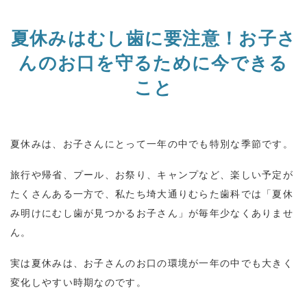
夏休みはむし歯に要注意！お子さ
んのお口を守るために今できる
こと
夏休みは、お子さんにとって一年の中でも特別な季節です。
旅行や帰省、プール、お祭り、キャンプなど、楽しい予定が
たくさんある一方で、私たち埼大通りむらた歯科では「夏休
み明けにむし歯が見つかるお子さん」が毎年少なくありませ
ん。
実は夏休みは、お子さんのお口の環境が一年の中でも大きく
変化しやすい時期なのです。