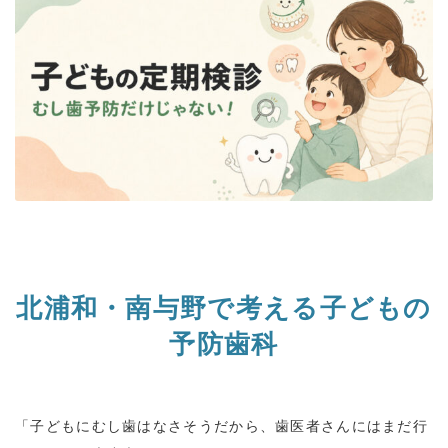
北浦和・南与野で考える子どもの
予防歯科
「子どもにむし歯はなさそうだから、歯医者さんにはまだ行