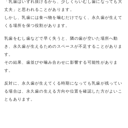
「乳歯はいずれ抜けるから、少しくらいむし歯になっても大
丈夫」と思われることがあります。
しかし、乳歯には食べ物を噛むだけでなく、永久歯が生えて
くる場所を保つ役割があります。
乳歯をむし歯などで早く失うと、隣の歯が空いた場所へ動
き、永久歯が生えるためのスペースが不足することがありま
す。
その結果、歯並びや噛み合わせに影響する可能性がありま
す。
反対に、永久歯が生えてくる時期になっても乳歯が残ってい
る場合は、永久歯の生える方向や位置を確認した方がよいこ
ともあります。