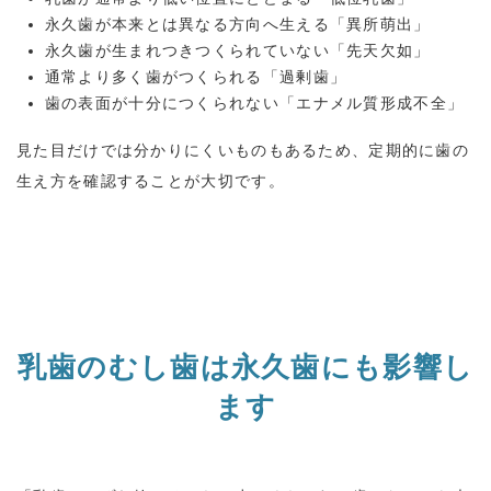
永久歯が本来とは異なる方向へ生える「異所萌出」
永久歯が生まれつきつくられていない「先天欠如」
通常より多く歯がつくられる「過剰歯」
歯の表面が十分につくられない「エナメル質形成不全」
見た目だけでは分かりにくいものもあるため、定期的に歯の
生え方を確認することが大切です。
乳歯のむし歯は永久歯にも影響し
ます