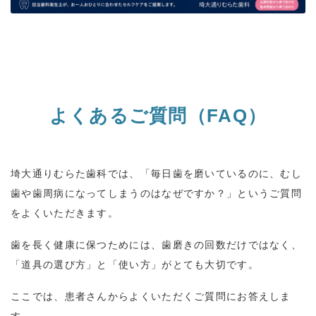
よくあるご質問（
FAQ
）
埼大通りむらた歯科では、「毎日歯を磨いているのに、むし
歯や歯周病になってしまうのはなぜですか？」というご質問
をよくいただきます。
歯を長く健康に保つためには、歯磨きの回数だけではなく、
「道具の選び方」と「使い方」がとても大切です。
ここでは、患者さんからよくいただくご質問にお答えしま