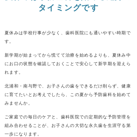
タイミングです
夏休みは学校行事が少なく、歯科医院にも通いやすい時期で
す。
新学期が始まってから慌てて治療を始めるよりも、夏休み中
にお口の状態を確認しておくことで安心して新学期を迎えら
れます。
北浦和・南与野で、お子さんの歯をできるだけ削らず、健康
に育てたいとお考えでしたら、この夏から予防歯科を始めて
みませんか。
ご家庭での毎日のケアと、歯科医院での定期的な予防管理を
組み合わせることが、お子さんの大切な永久歯を生涯守る第
一歩になります。