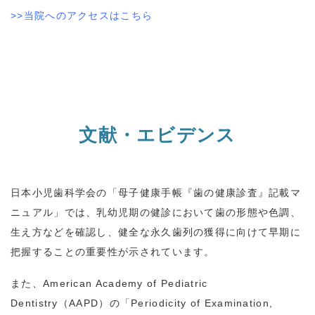
>>当院へのアクセスはこちら
文献・エビデンス
日本小児歯科学会の「母子健康手帳『歯の健康診査』記載マ
ニュアル」では、乳幼児期の健診において歯の形態や色調、
生え方などを確認し、健全な永久歯列の獲得に向けて早期に
把握することの重要性が示されています。
また、
American Academy of Pediatric
Dentistry
（
AAPD
）の「
Periodicity of Examination,