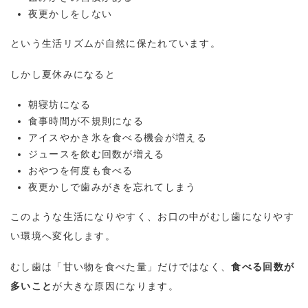
夜更かしをしない
という生活リズムが自然に保たれています。
しかし夏休みになると
朝寝坊になる
食事時間が不規則になる
アイスやかき氷を食べる機会が増える
ジュースを飲む回数が増える
おやつを何度も食べる
夜更かしで歯みがきを忘れてしまう
このような生活になりやすく、お口の中がむし歯になりやす
い環境へ変化します。
むし歯は「甘い物を食べた量」だけではなく、
食べる回数が
多いこと
が大きな原因になります。