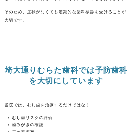
そのため、症状がなくても定期的な歯科検診を受けることが
大切です。
埼大通りむらた歯科では予防歯科
を大切にしています
当院では、むし歯を治療するだけではなく、
むし歯リスクの評価
歯みがきの確認
フッ素塗布