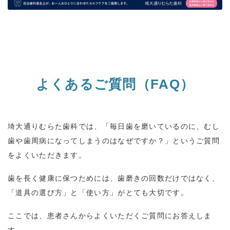
よくあるご質問（
FAQ
）
埼大通りむらた歯科では、「毎日歯を磨いているのに、むし
歯や歯周病になってしまうのはなぜですか？」というご質問
をよくいただきます。
歯を長く健康に保つためには、歯磨きの回数だけではなく、
「道具の選び方」と「使い方」がとても大切です。
ここでは、患者さんからよくいただくご質問にお答えしま