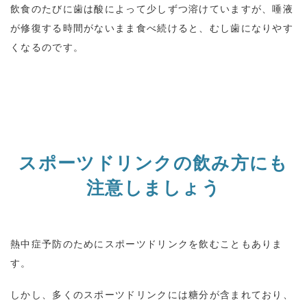
飲食のたびに歯は酸によって少しずつ溶けていますが、唾液
が修復する時間がないまま食べ続けると、むし歯になりやす
くなるのです。
スポーツドリンクの飲み方にも
注意しましょう
熱中症予防のためにスポーツドリンクを飲むこともありま
す。
しかし、多くのスポーツドリンクには糖分が含まれており、