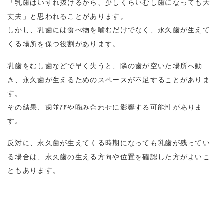
「乳歯はいずれ抜けるから、少しくらいむし歯になっても大
丈夫」と思われることがあります。
しかし、乳歯には食べ物を噛むだけでなく、永久歯が生えて
くる場所を保つ役割があります。
乳歯をむし歯などで早く失うと、隣の歯が空いた場所へ動
き、永久歯が生えるためのスペースが不足することがありま
す。
その結果、歯並びや噛み合わせに影響する可能性がありま
す。
反対に、永久歯が生えてくる時期になっても乳歯が残ってい
る場合は、永久歯の生える方向や位置を確認した方がよいこ
ともあります。