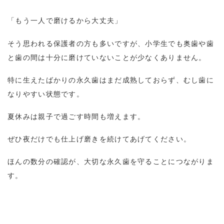
「もう一人で磨けるから大丈夫」
そう思われる保護者の方も多いですが、小学生でも奥歯や歯
と歯の間は十分に磨けていないことが少なくありません。
特に生えたばかりの永久歯はまだ成熟しておらず、むし歯に
なりやすい状態です。
夏休みは親子で過ごす時間も増えます。
ぜひ夜だけでも仕上げ磨きを続けてあげてください。
ほんの数分の確認が、大切な永久歯を守ることにつながりま
す。