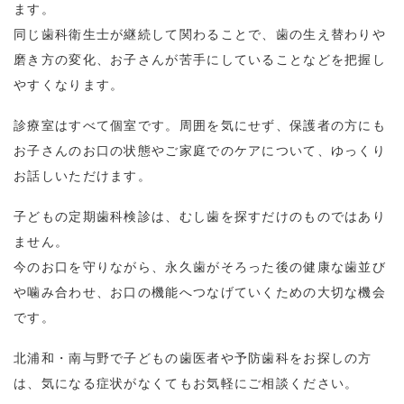
ます。
同じ歯科衛生士が継続して関わることで、歯の生え替わりや
磨き方の変化、お子さんが苦手にしていることなどを把握し
やすくなります。
診療室はすべて個室です。周囲を気にせず、保護者の方にも
お子さんのお口の状態やご家庭でのケアについて、ゆっくり
お話しいただけます。
子どもの定期歯科検診は、むし歯を探すだけのものではあり
ません。
今のお口を守りながら、永久歯がそろった後の健康な歯並び
や噛み合わせ、お口の機能へつなげていくための大切な機会
です。
北浦和・南与野で子どもの歯医者や予防歯科をお探しの方
は、気になる症状がなくてもお気軽にご相談ください。