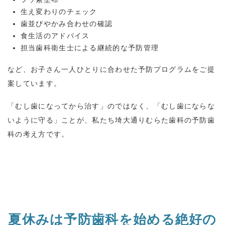
生え変わりのチェック
歯並びやかみ合わせの確認
食生活のアドバイス
担当歯科衛生士による継続的な予防管理
など、お子さん一人ひとりに合わせた予防プログラムをご提
案しています。
「むし歯になってから治す」のではなく、「むし歯にならな
いように守る」ことが、私たち埼大通りむらた歯科の予防歯
科の考え方です。
夏休みは予防歯科を始める絶好の