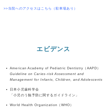
>>当院へのアクセスはこちら（駐車場あり）
エビデンス
American Academy of Pediatric Dentistry（
AAPD
）
Guideline on Caries-risk Assessment and
Management for Infants, Children, and Adolescents
日本小児歯科学会
「小児のう蝕予防に関するガイドライン」
World Health Organization（
WHO
）