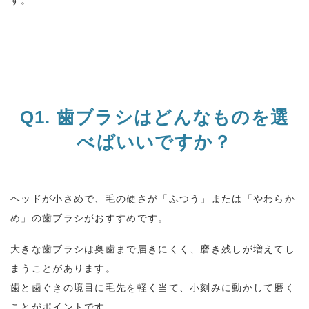
す。
Q1.
歯ブラシはどんなものを選
べばいいですか？
ヘッドが小さめで、毛の硬さが「ふつう」または「やわらか
め」の歯ブラシがおすすめです。
大きな歯ブラシは奥歯まで届きにくく、磨き残しが増えてし
まうことがあります。
歯と歯ぐきの境目に毛先を軽く当て、小刻みに動かして磨く
ことがポイントです。