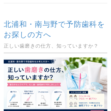
北浦和・南与野で予防歯科を
お探しの方へ
正しい歯磨きの仕方、知っていますか？