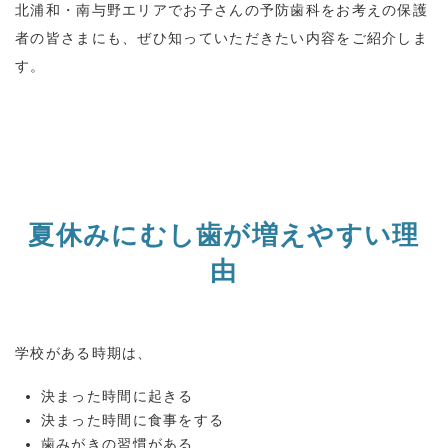
北浦和・南与野エリアでお子さんの予防歯科をお考えの保護
者の皆さまにも、ぜひ知っていただきたい内容をご紹介しま
す。
夏休みにむし歯が増えやすい理
由
学校がある時期は、
決まった時間に起きる
決まった時間に食事をする
歯みがきの習慣がある