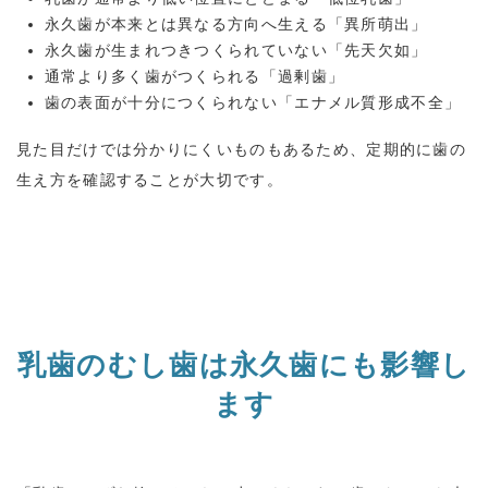
永久歯が本来とは異なる方向へ生える「異所萌出」
永久歯が生まれつきつくられていない「先天欠如」
通常より多く歯がつくられる「過剰歯」
歯の表面が十分につくられない「エナメル質形成不全」
見た目だけでは分かりにくいものもあるため、定期的に歯の
生え方を確認することが大切です。
乳歯のむし歯は永久歯にも影響し
ます