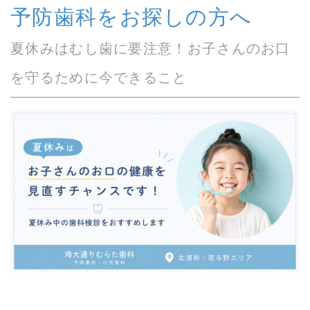
予防歯科をお探しの方へ
夏休みはむし歯に要注意！お子さんのお口
を守るために今できること