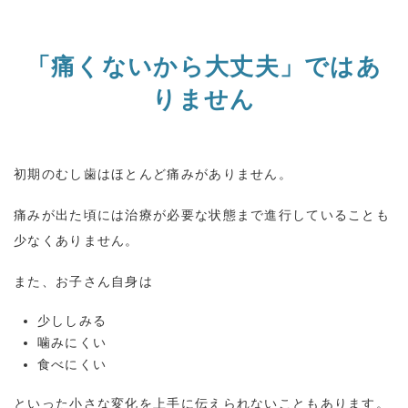
「痛くないから大丈夫」ではあ
りません
初期のむし歯はほとんど痛みがありません。
痛みが出た頃には治療が必要な状態まで進行していることも
少なくありません。
また、お子さん自身は
少ししみる
噛みにくい
食べにくい
といった小さな変化を上手に伝えられないこともあります。