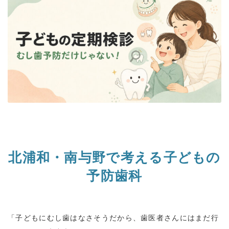
北浦和・南与野で考える子どもの
予防歯科
「子どもにむし歯はなさそうだから、歯医者さんにはまだ行