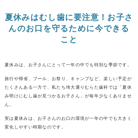
夏休みはむし歯に要注意！お子さ
んのお口を守るために今できる
こと
夏休みは、お子さんにとって一年の中でも特別な季節です。
旅行や帰省、プール、お祭り、キャンプなど、楽しい予定が
たくさんある一方で、私たち埼大通りむらた歯科では「夏休
み明けにむし歯が見つかるお子さん」が毎年少なくありませ
ん。
実は夏休みは、お子さんのお口の環境が一年の中でも大きく
変化しやすい時期なのです。