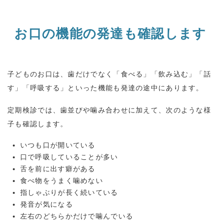
お口の機能の発達も確認します
子どものお口は、歯だけでなく「食べる」「飲み込む」「話
す」「呼吸する」といった機能も発達の途中にあります。
定期検診では、歯並びや噛み合わせに加えて、次のような様
子も確認します。
いつも口が開いている
口で呼吸していることが多い
舌を前に出す癖がある
食べ物をうまく噛めない
指しゃぶりが長く続いている
発音が気になる
左右のどちらかだけで噛んでいる