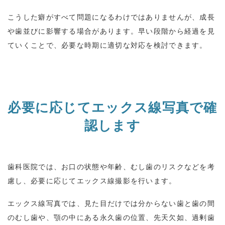
こうした癖がすべて問題になるわけではありませんが、成長
や歯並びに影響する場合があります。早い段階から経過を見
ていくことで、必要な時期に適切な対応を検討できます。
必要に応じてエックス線写真で確
認します
歯科医院では、お口の状態や年齢、むし歯のリスクなどを考
慮し、必要に応じてエックス線撮影を行います。
エックス線写真では、見た目だけでは分からない歯と歯の間
のむし歯や、顎の中にある永久歯の位置、先天欠如、過剰歯