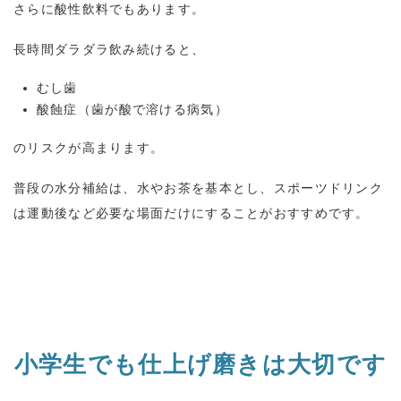
さらに酸性飲料でもあります。
長時間ダラダラ飲み続けると、
むし歯
酸蝕症（歯が酸で溶ける病気）
のリスクが高まります。
普段の水分補給は、水やお茶を基本とし、スポーツドリンク
は運動後など必要な場面だけにすることがおすすめです。
小学生でも仕上げ磨きは大切です