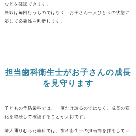
などを確認できます。
撮影は毎回行うものではなく、お子さん一人ひとりの状態に
応じて必要性を判断します。
担当歯科衛生士がお子さんの成長
を見守ります
子どもの予防歯科では、一度だけ診るのではなく、成長の変
化を継続して確認することが大切です。
埼大通りむらた歯科では、歯科衛生士の担当制を採用してい