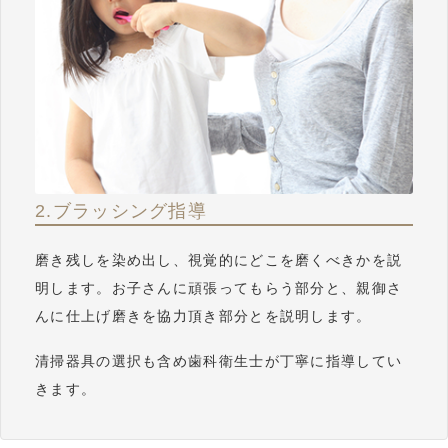
2.ブラッシング指導
磨き残しを染め出し、視覚的にどこを磨くべきかを説
明します。お子さんに頑張ってもらう部分と、親御さ
んに仕上げ磨きを協力頂き部分とを説明します。
清掃器具の選択も含め歯科衛生士が丁寧に指導してい
きます。