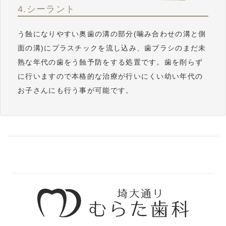
4.シーラント
う蝕になりやすい奥歯の溝の部分(噛み合わせの溝と側
面の溝)にプラスチックを流し込み、歯ブラシのまだ未
熟な年代の歯をう蝕予防をする処置です。歯を削らず
に行いますので本格的な治療が行いにくい幼い年代の
お子さんにも行う事が可能です。