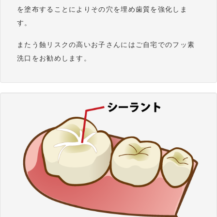
を塗布することによりその穴を埋め歯質を強化しま
す。
またう蝕リスクの高いお子さんにはご自宅でのフッ素
洗口をお勧めします。