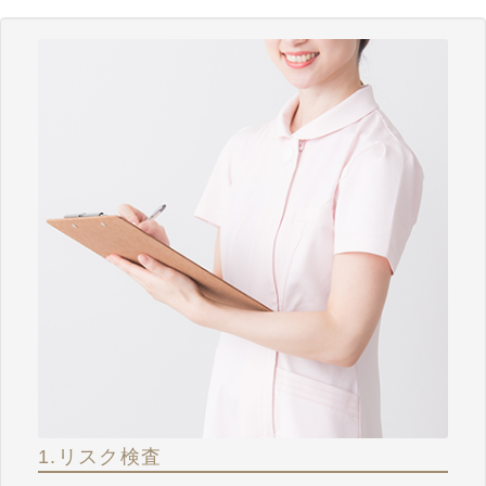
1.リスク検査