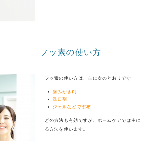
フッ素の使い方
フッ素の使い方は、主に次のとおりです
歯みがき剤
洗口剤
ジェルなどで塗布
どの方法も有効ですが、ホームケアでは主に
る方法を使います。