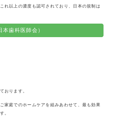
これ以上の濃度も認可されており、日本の規制は
日本歯科医師会）
ております。
ご家庭でのホームケアを組みあわせて、最も効果
す。