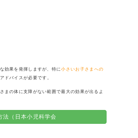
な効果を発揮しますが、特に
小さいお子さまへの
アドバイスが必要です。
さまの体に支障がない範囲で最大の効果が出るよ
方法（日本小児科学会