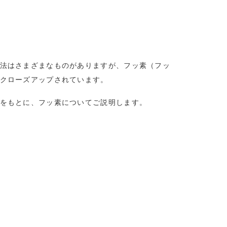
法はさまざまなものがありますが、フッ素（フッ
クローズアップされています。
をもとに、フッ素についてご説明します。