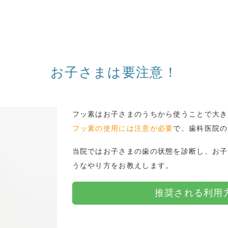
お子さまは要注意！
フッ素はお子さまのうちから使うことで大き
フッ素の使用には注意が必要
で、歯科医院の
当院ではお子さまの歯の状態を診断し、お子
うなやり方をお教えします。
推奨される利用