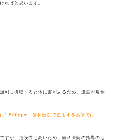
ければと思います。
過剰に摂取すると体に害があるため、濃度が規制
1,500ppm、歯科医院で使用する薬剤では
ですが、危険性も高いため、歯科医院の指導のも