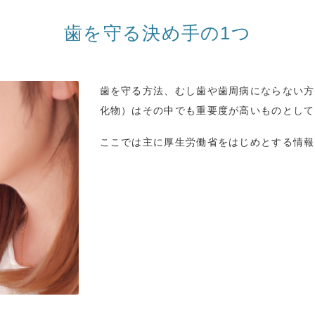
歯を守る決め手の1つ
歯を守る方法、むし歯や歯周病にならない方
化物）はその中でも重要度が高いものとして
ここでは主に厚生労働省をはじめとする情報