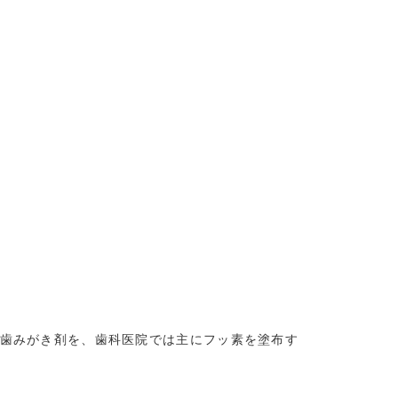
歯みがき剤を、歯科医院では主にフッ素を塗布す