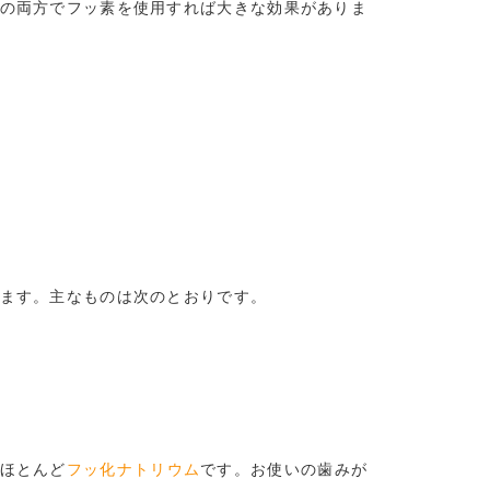
の両方でフッ素を使用すれば大きな効果がありま
ます。主なものは次のとおりです。
ほとんど
フッ化ナトリウム
です。お使いの歯みが