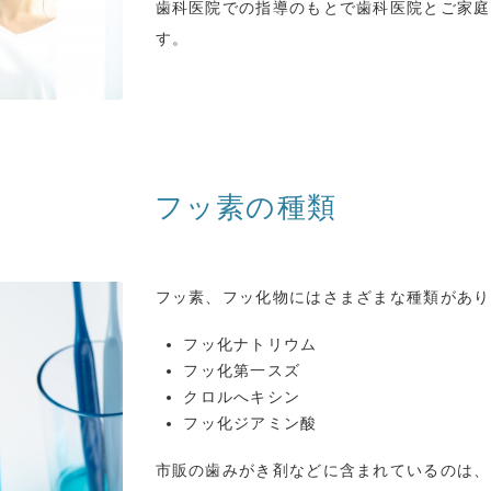
歯科医院での指導のもとで歯科医院とご家庭
す。
フッ素の種類
フッ素、フッ化物にはさまざまな種類があり
フッ化ナトリウム
フッ化第一スズ
クロルへキシン
フッ化ジアミン酸
市販の歯みがき剤などに含まれているのは、