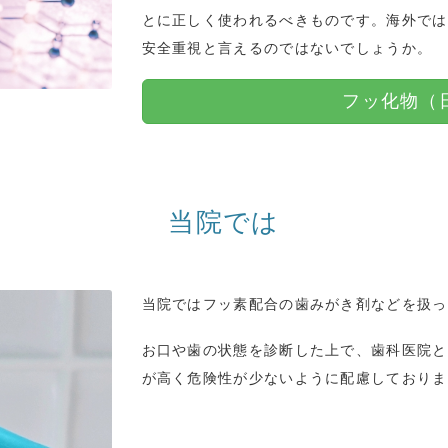
とに正しく使われるべきものです。海外では
安全重視と言えるのではないでしょうか。
フッ化物（
当院では
当院ではフッ素配合の歯みがき剤などを扱っ
お口や歯の状態を診断した上で、歯科医院と
が高く危険性が少ないように配慮しておりま