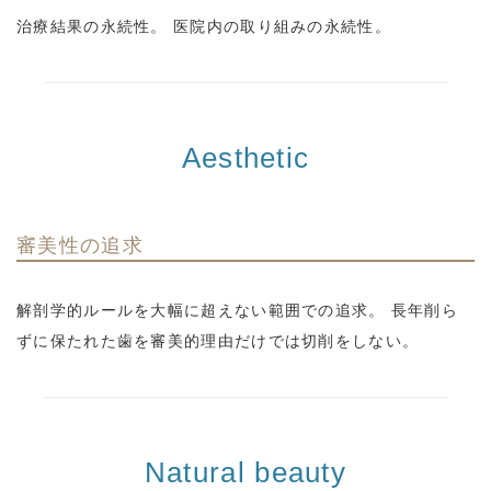
治療結果の永続性。 医院内の取り組みの永続性。
Aesthetic
審美性の追求
解剖学的ルールを大幅に超えない範囲での追求。 長年削ら
ずに保たれた歯を審美的理由だけでは切削をしない。
Natural beauty