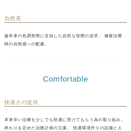
自然美
歯本来の色調形態に近似した自然な状態の追求。 修復治療
時の自然感への配慮。
Comfortable
快適さの提供
本来辛い治療を少しでも快適に受けてもらう為の取り組み。
終わりを定めた治療計画の立案。 快適環境作りの設備と人