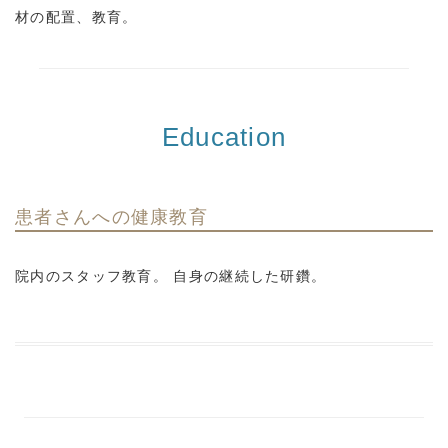
材の配置、教育。
Education
患者さんへの健康教育
院内のスタッフ教育。 自身の継続した研鑽。