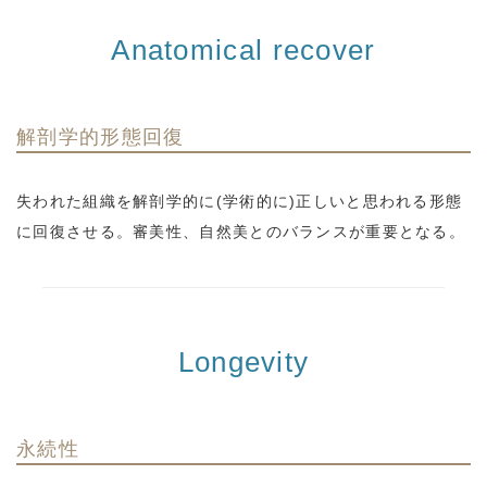
Anatomical recover
解剖学的形態回復
失われた組織を解剖学的に(学術的に)正しいと思われる形態
に回復させる。審美性、自然美とのバランスが重要となる。
Longevity
永続性