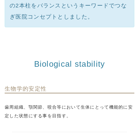
の2本柱をバランスというキーワードでつな
ぎ医院コンセプトとしました。
Biological stability
生物学的安定性
歯周組織、顎関節、咬合等において生体にとって機能的に安
定した状態にする事を目指す。