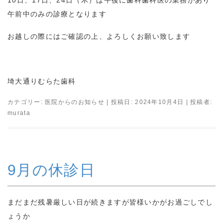
午前中のみの診療となります
お越しの際にはご確認の上、よろしくお願い致します
埼大通りむらた歯科
カテゴリー:
医院からのお知らせ
| 投稿日:
2024年10月4日
|
投稿者:
murata
9月の休診日
まだまだ残暑厳しい日が続きますが皆様いかがお過ごしでし
ょうか