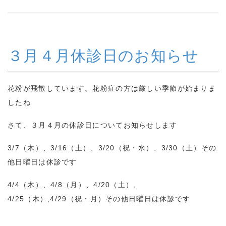
３月４月休診日のお知らせ
花粉が飛散しています。花粉症の方は厳しい季節が始まりま
したね
さて、３月４月の休診日についてお知らせします
3/7（木）、3/16（土）、3/20（祝・水）、3/30（土）その
他日曜日は休診です
4/4（木）、4/8（月）、4/20（土）、
4/25（木）,4/29（祝・月）その他日曜日は休診です