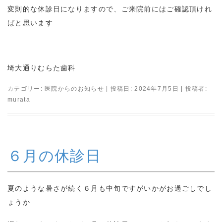
変則的な休診日になりますので、ご来院前にはご確認頂けれ
ばと思います
埼大通りむらた歯科
カテゴリー:
医院からのお知らせ
| 投稿日:
2024年7月5日
|
投稿者:
murata
６月の休診日
夏のような暑さが続く６月も中旬ですがいかがお過ごしでし
ょうか