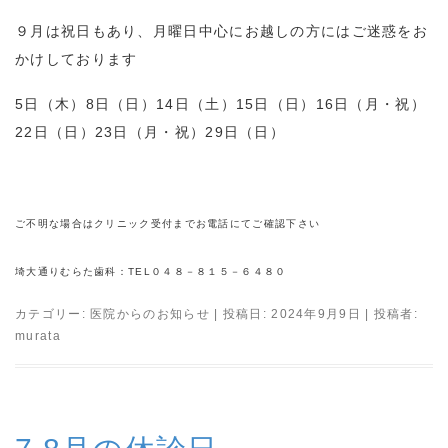
９月は祝日もあり、月曜日中心にお越しの方にはご迷惑をお
かけしております
5日（木）8日（日）14日（土）15日（日）16日（月・祝）
22日（日）23日（月・祝）29日（日）
ご不明な場合はクリニック受付までお電話にてご確認下さい
埼大通りむらた歯科：TEL０４８－８１５－６４８０
カテゴリー:
医院からのお知らせ
| 投稿日:
2024年9月9日
|
投稿者:
murata