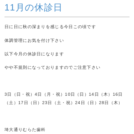
11月の休診日
日に日に秋の深まりを感じる今日この頃です
体調管理にお気を付け下さい
以下今月の休診日になります
やや不規則になっておりますのでご注意下さい
3日（日・祝）4日（月・祝）10日（日）14日（木）16日
（土）17日（日）23日（土・祝）24日（日）28日（木）
埼大通りむらた歯科