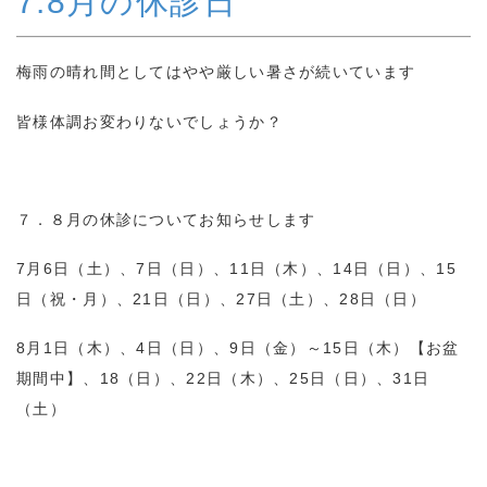
7.8月の休診日
梅雨の晴れ間としてはやや厳しい暑さが続いています
皆様体調お変わりないでしょうか？
７．８月の休診についてお知らせします
7月6日（土）、7日（日）、11日（木）、14日（日）、15
日（祝・月）、21日（日）、27日（土）、28日（日）
8月1日（木）、4日（日）、9日（金）～15日（木）【お盆
期間中】、18（日）、22日（木）、25日（日）、31日
（土）