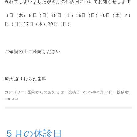
遅れてしまいましたが６月の休診日についてお知らせします
６日（木）９日（日）15日（土）16日（日）20日（木）23
日（日）27日（木）30日（日）
ご確認の上ご来院ください
埼大通りむらた歯科
カテゴリー:
医院からのお知らせ
| 投稿日:
2024年6月13日
|
投稿者:
murata
５月の休診日