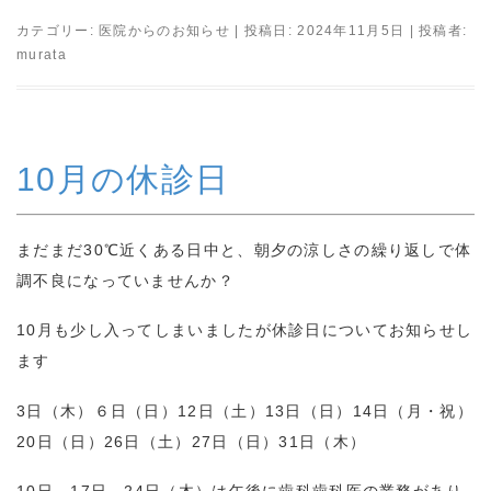
カテゴリー:
医院からのお知らせ
| 投稿日:
2024年11月5日
|
投稿者:
murata
10月の休診日
まだまだ30℃近くある日中と、朝夕の涼しさの繰り返しで体
調不良になっていませんか？
10月も少し入ってしまいましたが休診日についてお知らせし
ます
3日（木）６日（日）12日（土）13日（日）14日（月・祝）
20日（日）26日（土）27日（日）31日（木）
10日、17日、24日（木）は午後に歯科歯科医の業務があり