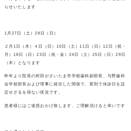
らせいたします
1月27日（土）28日（日）
２月1日（木）４日（日）10日（土）11日（日）12日（祝・
月）18日（日）23日（祝・金）24日（土）25日（日）29日
（木）となります
昨年より院長の村田がさいたま市学校歯科副部長、与野歯科
会学校部長および理事に就任した関係で、変則で休診日を設
定せざるを得ない状況です。
患者様にはご迷惑おかけ致します、ご理解頂けると幸いです