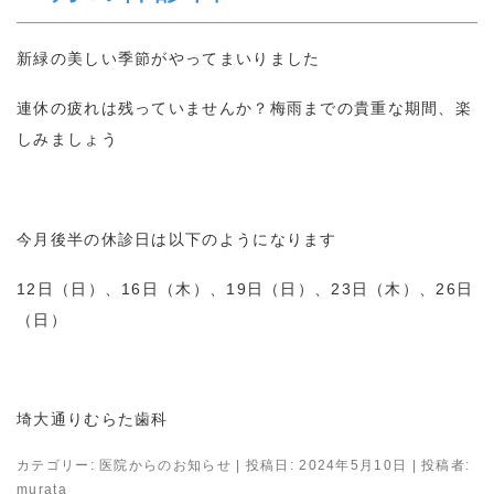
新緑の美しい季節がやってまいりました
連休の疲れは残っていませんか？梅雨までの貴重な期間、楽
しみましょう
今月後半の休診日は以下のようになります
12日（日）、16日（木）、19日（日）、23日（木）、26日
（日）
埼大通りむらた歯科
カテゴリー:
医院からのお知らせ
| 投稿日:
2024年5月10日
|
投稿者:
murata