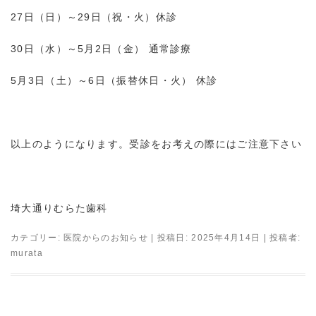
27日（日）～29日（祝・火）休診
30日（水）～5月2日（金） 通常診療
5月3日（土）～6日（振替休日・火） 休診
以上のようになります。受診をお考えの際にはご注意下さい
埼大通りむらた歯科
カテゴリー:
医院からのお知らせ
| 投稿日:
2025年4月14日
|
投稿者:
murata