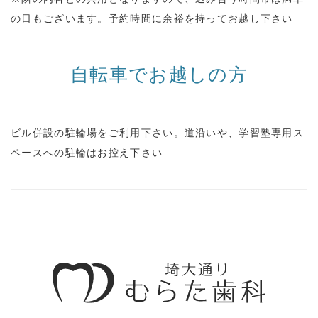
の日もございます。予約時間に余裕を持ってお越し下さい
自転車でお越しの方
ビル併設の駐輪場をご利用下さい。道沿いや、学習塾専用ス
ペースへの駐輪はお控え下さい