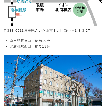
〒338-0011
埼玉県さいたま市中央区新中里1-3-3 2F
南与野駅東口 徒歩10分
北浦和駅西口 徒歩13分