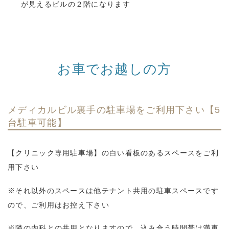
が見えるビルの２階になります
お車でお越しの方
メディカルビル裏手の駐車場をご利用下さい【5
台駐車可能】
【クリニック専用駐車場】の白い看板のあるスペースをご利
用下さい
※それ以外のスペースは他テナント共用の駐車スペースです
ので、ご利用はお控え下さい
※隣の内科との共用となりますので、込み合う時間帯は満車